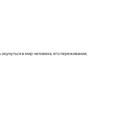
а
окунуться в мир человека, его переживания,