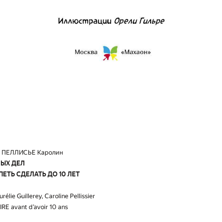
 ПЕЛЛИСЬЕ Каролин
НЫХ ДЕЛ
ЕТЬ СДЕЛАТЬ ДО 10 ЛЕТ
urélie Guillerey, Caroline Pellissier
E avant d’avoir 10 ans