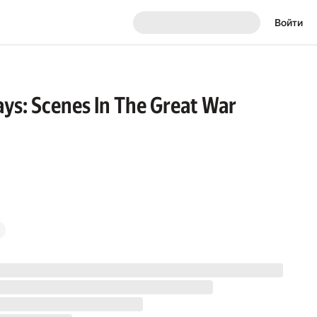
Войти
ys: Scenes In The Great War