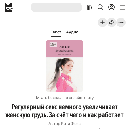
Текст
Аудио
Читать бесплатно онлайн книгу
Регулярный секс немного увеличивает
женскую грудь. За счёт чего и как работает
Автор
Рита Фокс