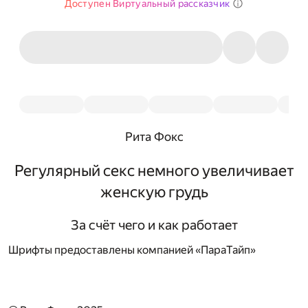
Доступен Виртуальный рассказчик
Рита Фокс
Регулярный секс немного увеличивает
женскую грудь
За счёт чего и как работает
Шрифты предоставлены компанией «ПараТайп»