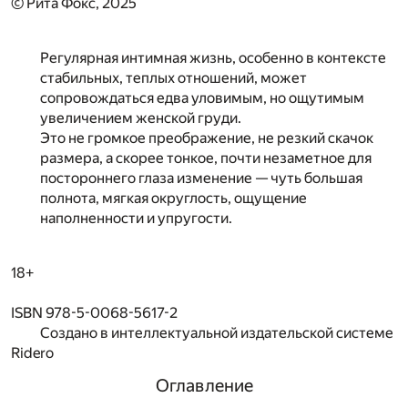
© Рита Фокс, 2025
Регулярная интимная жизнь, особенно в контексте
стабильных, теплых отношений, может
сопровождаться едва уловимым, но ощутимым
увеличением женской груди.
Это не громкое преображение, не резкий скачок
размера, а скорее тонкое, почти незаметное для
постороннего глаза изменение — чуть большая
полнота, мягкая округлость, ощущение
наполненности и упругости.
18+
ISBN 978-5-0068-5617-2
Создано в интеллектуальной издательской системе
Ridero
Оглавление