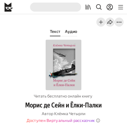
Текст
Аудио
Читать бесплатно онлайн книгу
Морис де Сейн и Ёлки-Палки
Автор
Клёмка Четырли
Доступен Виртуальный рассказчик