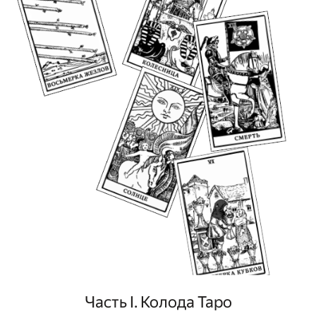
Часть I. Колода Таро