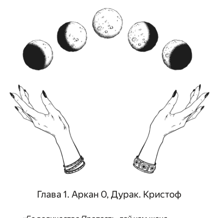
Глава 1. Аркан 0, Дурак. Кристоф