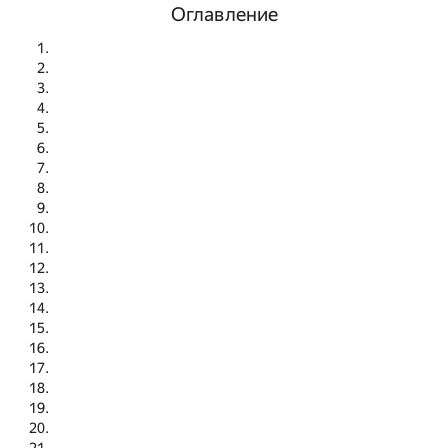
Оглавление