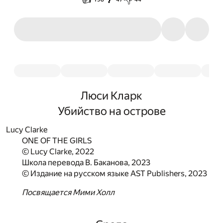
Люси Кларк
Убийство на острове
Lucy Clarke
ONE OF THE GIRLS
© Lucy Clarke, 2022
Школа перевода В. Баканова, 2023
© Издание на русском языке AST Publishers, 2023
Посвящается Мими Холл