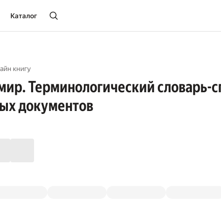
Каталог
айн книгу
ир. Терминологический словарь-с
ых документов