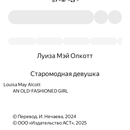
Луиза Мэй Олкотт
Старомодная девушка
Louisa May Alcott
AN OLD-FASHIONED GIRL
© Перевод. И. Нечаева, 2024
© ООО «Издательство АСТ», 2025