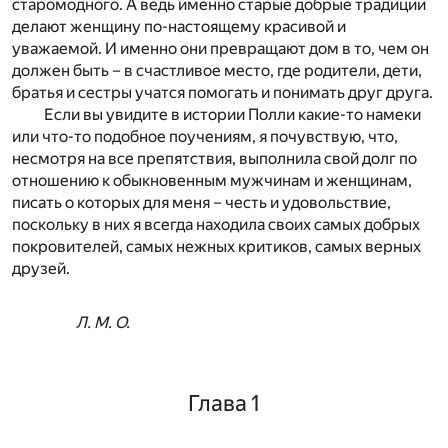
старомодного. А ведь именно старые добрые традиции
делают женщину по-настоящему красивой и
уважаемой. И именно они превращают дом в то, чем он
должен быть – в счастливое место, где родители, дети,
братья и сестры учатся помогать и понимать друг друга.
Если вы увидите в истории Полли какие-то намеки
или что-то подобное поучениям, я почувствую, что,
несмотря на все препятствия, выполнила свой долг по
отношению к обыкновенным мужчинам и женщинам,
писать о которых для меня – честь и удовольствие,
поскольку в них я всегда находила своих самых добрых
покровителей, самых нежных критиков, самых верных
друзей.
Л. М. О.
Глава 1