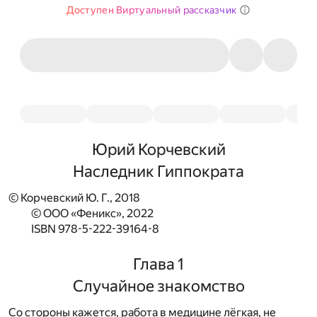
Доступен Виртуальный рассказчик
Юрий Корчевский
Наследник Гиппократа
© Корчевский Ю. Г., 2018
© ООО «Феникс», 2022
ISBN 978-5-222-39164-8
Глава 1
Случайное знакомство
Со стороны кажется, работа в медицине лёгкая, не