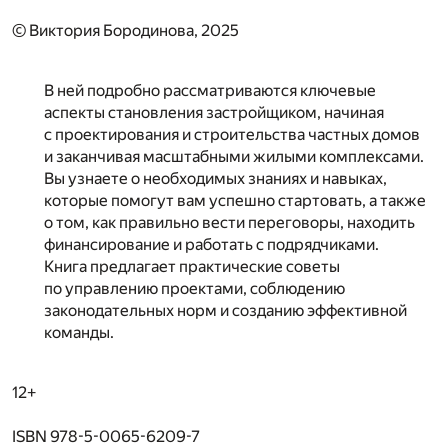
© Виктория Бородинова, 2025
В ней подробно рассматриваются ключевые
аспекты становления застройщиком, начиная
с проектирования и строительства частных домов
и заканчивая масштабными жилыми комплексами.
Вы узнаете о необходимых знаниях и навыках,
которые помогут вам успешно стартовать, а также
о том, как правильно вести переговоры, находить
финансирование и работать с подрядчиками.
Книга предлагает практические советы
по управлению проектами, соблюдению
законодательных норм и созданию эффективной
команды.
12+
ISBN 978-5-0065-6209-7