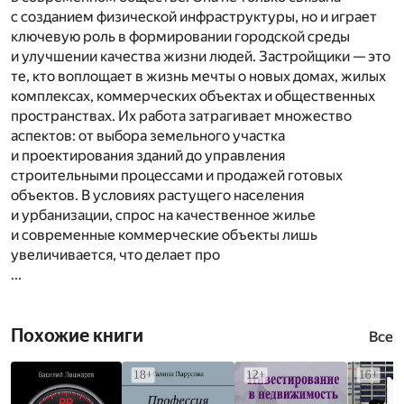
с созданием физической инфраструктуры, но и играет
ключевую роль в формировании городской среды
и улучшении качества жизни людей. Застройщики — это
те, кто воплощает в жизнь мечты о новых домах, жилых
комплексах, коммерческих объектах и общественных
пространствах. Их работа затрагивает множество
аспектов: от выбора земельного участка
и проектирования зданий до управления
строительными процессами и продажей готовых
объектов. В условиях растущего населения
и урбанизации, спрос на качественное жилье
и современные коммерческие объекты лишь
увеличивается, что делает про
...
Похожие книги
Все