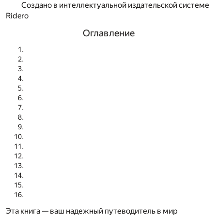
Создано в интеллектуальной издательской системе
Ridero
Оглавление
Эта книга — ваш надежный путеводитель в мир