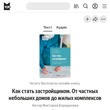
Текст
Аудио
Читать бесплатно онлайн книгу
Как стать застройщиком. От частных
небольших домов до жилых комплексов
Автор
Виктория Бородинова