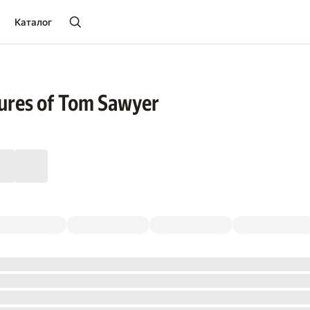
Каталог
ures of Tom Sawyer