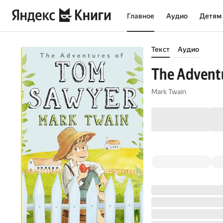
Главное
Аудио
Детям
Текст
Аудио
The Advent
Mark Twain