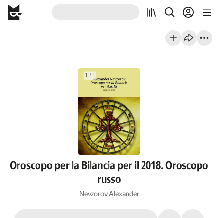
Oroscopo per la Bilancia per il 2018. Oroscopo
russo
Nevzorov Alexander