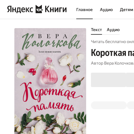
Главное
Аудио
Детям
Текст
Аудио
Читать бесплатно онл
Короткая п
Автор
Вера Колочков