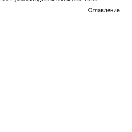
Оглавление