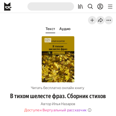
Текст
Аудио
Читать бесплатно онлайн книгу
В тихом шелесте фраз. Сборник стихов
Автор
Илья Назаров
Доступен Виртуальный рассказчик