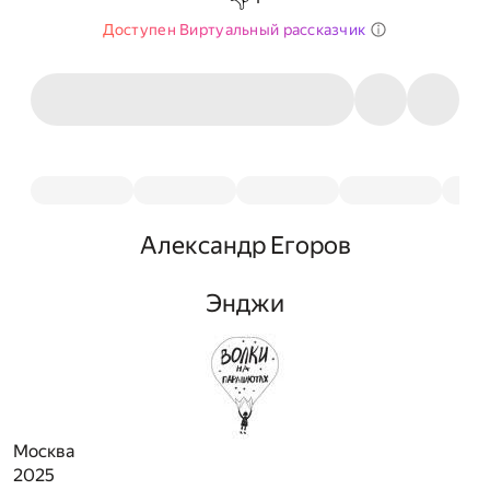
Доступен Виртуальный рассказчик
Александр Егоров
Энджи
Москва
2025