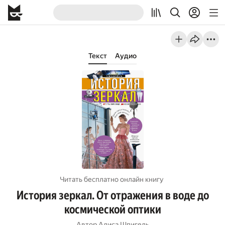
Текст
Аудио
Читать бесплатно онлайн книгу
История зеркал. От отражения в воде до
космической оптики
Автор
Алиса Шпигель