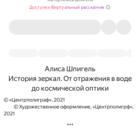
Доступен Виртуальный рассказчик
Алиса Шпигель
История зеркал. От отражения в воде
до космической оптики
© «Центрполиграф», 2021
© Художественное оформление, «Центрполигрф»,
2021
***