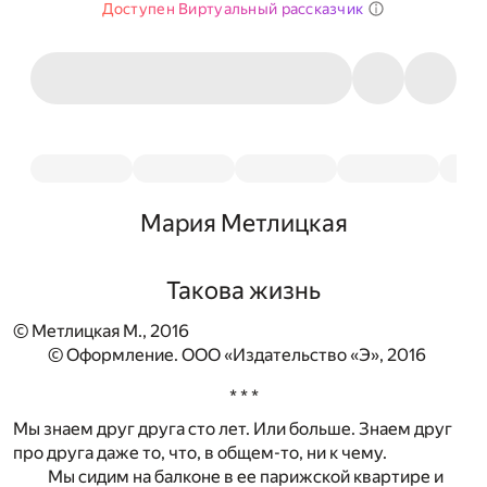
Доступен Виртуальный рассказчик
Мария Метлицкая
Такова жизнь
© Метлицкая М., 2016
© Оформление. ООО «Издательство «Э», 2016
* * *
Мы знаем друг друга сто лет. Или больше. Знаем друг
про друга даже то, что, в общем-то, ни к чему.
Мы сидим на балконе в ее парижской квартире и