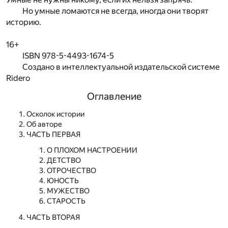
Но умные ломаются не всегда, иногда они творят
историю.
16+
ISBN 978-5-4493-1674-5
Создано в интеллектуальной издательской системе
Ridero
Оглавление
Осколок истории
Об авторе
ЧАСТЬ ПЕРВАЯ
О ПЛОХОМ НАСТРОЕНИИ
ДЕТСТВО
ОТРОЧЕСТВО
ЮНОСТЬ
МУЖЕСТВО
СТАРОСТЬ
ЧАСТЬ ВТОРАЯ