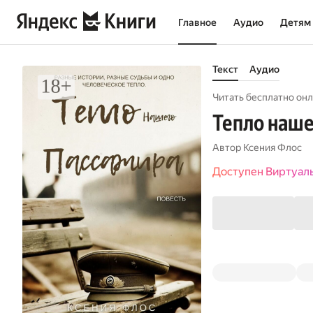
Главное
Аудио
Детям
Текст
Аудио
Читать бесплатно онл
Тепло наше
Автор
Ксения Флос
Доступен Виртуал