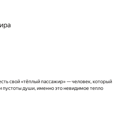
ира
 есть свой «тёплый пассажир» — человек, который
и пустоты души, именно это невидимое тепло