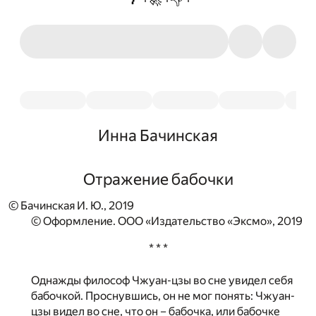
Инна Бачинская
Отражение бабочки
© Бачинская И. Ю., 2019
© Оформление. ООО «Издательство «Эксмо», 2019
* * *
Однажды философ Чжуан-цзы во сне увидел себя
бабочкой. Проснувшись, он не мог понять: Чжуан-
цзы видел во сне, что он – бабочка, или бабочке