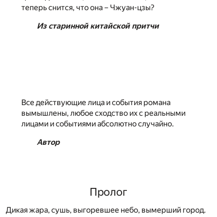
теперь снится, что она – Чжуан-цзы?
Из старинной китайской притчи
Все действующие лица и события романа
вымышлены, любое сходство их с реальными
лицами и событиями абсолютно случайно.
Автор
Пролог
Дикая жара, сушь, выгоревшее небо, вымерший город.