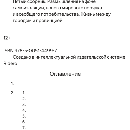
Пятый сборник. Размышления на фоне
самоизоляции, нового мирового порядка
и всеобщего потребительства. Жизнь между
городом и провинцией.
12+
ISBN 978-5-0051-4499-7
Создано в интеллектуальной издательской системе
Ridero
Оглавление