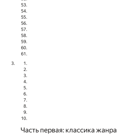
Часть первая: классика жанра