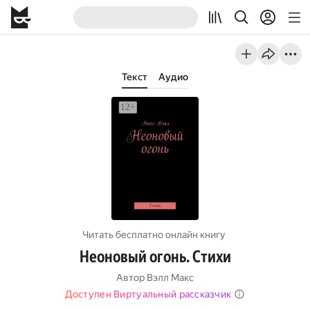
Текст
Аудио
Читать бесплатно онлайн книгу
Неоновый огонь. Стихи
Автор
Вэлл Макс
Доступен Виртуальный рассказчик