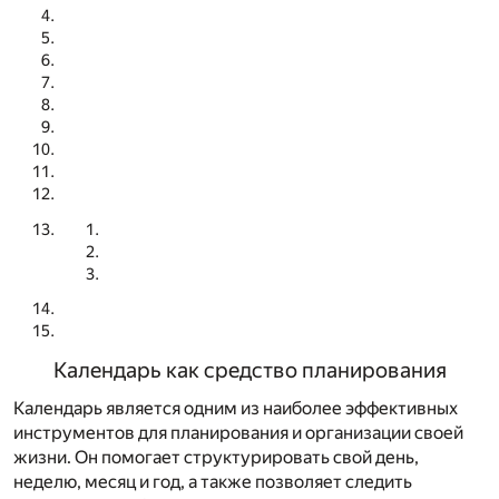
Календарь как средство планирования
Календарь является одним из наиболее эффективных
инструментов для планирования и организации своей
жизни. Он помогает структурировать свой день,
неделю, месяц и год, а также позволяет следить