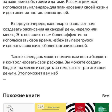
за важными событиями и датами. Рассмотрим, как
использовать календарь для планирования своей жизни
и достижения поставленных целей.
В первую очередь, календарь позволяет нам
создавать расписания на каждый день, неделю или
месяц. Это позволяет нам более эффективно
использовать свое время, избежать перегрузок
и сделать свою жизнь более организованной.
Также календарь может помочь вам вести бюджет
и контролировать свои расходы. Вы можете создать
бюджет на месяц и следить за тем, как вы тратите свои
деньги. Это поможет вам изб
...
Похожие книги
Все