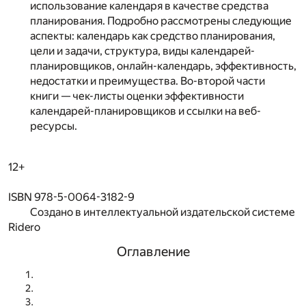
использование календаря в качестве средства
планирования. Подробно рассмотрены следующие
аспекты: календарь как средство планирования,
цели и задачи, структура, виды календарей-
планировщиков, онлайн-календарь, эффективность,
недостатки и преимущества. Во-второй части
книги — чек-листы оценки эффективности
календарей-планировщиков и ссылки на веб-
ресурсы.
12+
ISBN 978-5-0064-3182-9
Создано в интеллектуальной издательской системе
Ridero
Оглавление