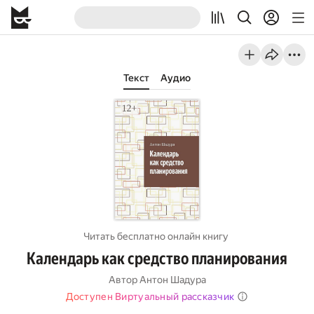
Текст
Аудио
Читать бесплатно онлайн книгу
Календарь как средство планирования
Автор
Антон Шадура
Доступен Виртуальный рассказчик