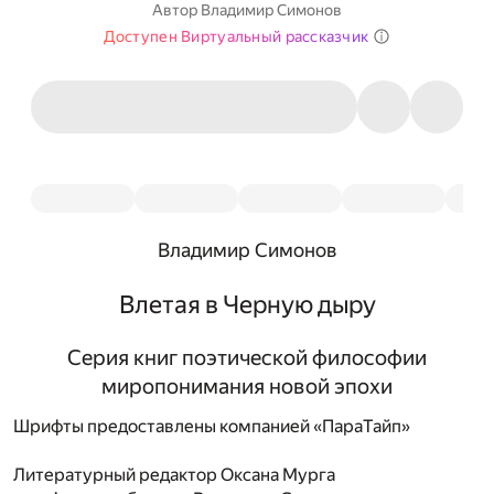
Автор
Владимир Симонов
Доступен Виртуальный рассказчик
Владимир Симонов
Влетая в Черную дыру
Серия книг поэтической философии
миропонимания новой эпохи
Шрифты предоставлены компанией «ПараТайп»
Литературный редактор
Оксана Мурга