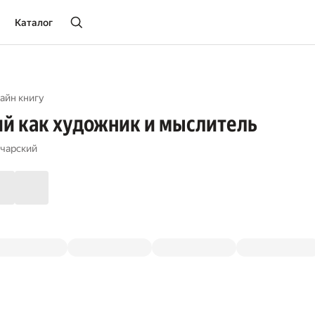
Каталог
айн книгу
й как художник и мыслитель
чарский