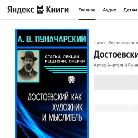
Главное
Аудио
Детям
Читать бесплатно онл
Достоевски
Автор
Анатолий Луна