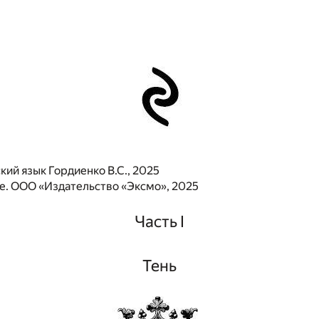
кий язык Гордиенко В.С., 2025
. ООО «Издательство «Эксмо», 2025
Часть I
Тень