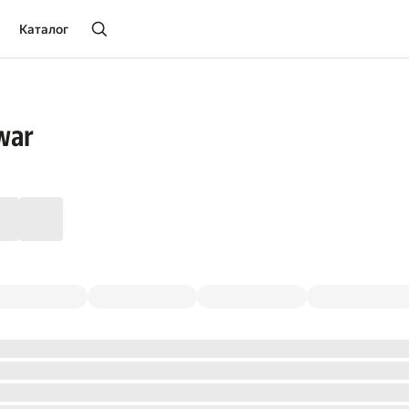
Каталог
war