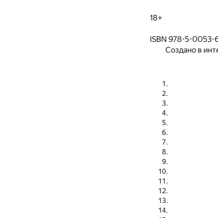
18+
ISBN 978-5-0053-
Создано в инт