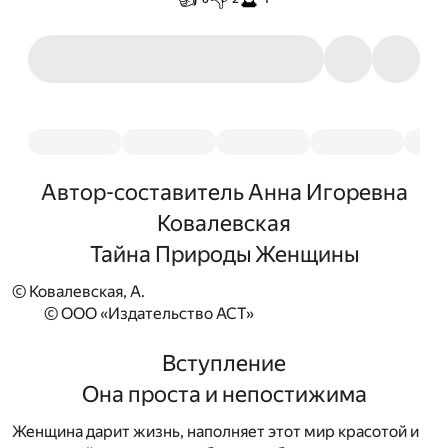
Автор-составитель Анна Игоревна
Ковалевская
Тайна Природы Женщины
© Ковалевская, А.
© ООО «Издательство АСТ»
Вступление
Она проста и непостижима
Женщина дарит жизнь, наполняет этот мир красотой и