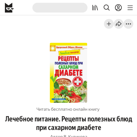
Читать бесплатно онлайн книгу
Лечебное питание. Рецепты полезных блюд
при сахарном диабете
Автор
В. Куликова