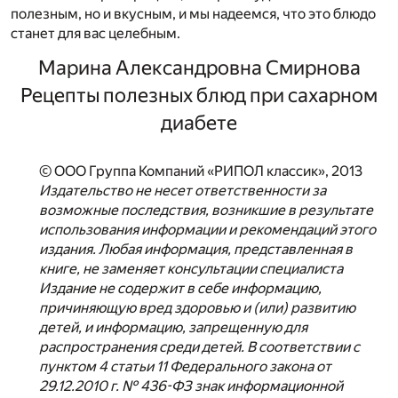
полезным, но и вкусным, и мы надеемся, что это блюдо
станет для вас целебным.
Марина Александровна Смирнова
Рецепты полезных блюд при сахарном
диабете
© ООО Группа Компаний «РИПОЛ классик», 2013
Издательство не несет ответственности за
возможные последствия, возникшие в результате
использования информации и рекомендаций этого
издания. Любая информация, представленная в
книге, не заменяет консультации специалиста
Издание не содержит в себе информацию,
причиняющую вред здоровью и (или) развитию
детей, и информацию, запрещенную для
распространения среди детей. В соответствии с
пунктом 4 статьи 11 Федерального закона от
29.12.2010 г. № 436-ФЗ знак информационной