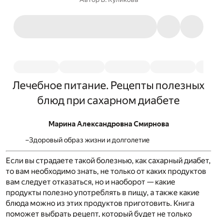
Лечебное питание. Рецепты полезных
блюд при сахарном диабете
Марина Александровна Смирнова
Здоровый образ жизни и долголетие
Если вы страдаете такой болезнью, как сахарный диабет,
то вам необходимо знать, не только от каких продуктов
вам следует отказаться, но и наоборот — какие
продукты полезно употреблять в пищу, а также какие
блюда можно из этих продуктов приготовить. Книга
поможет выбрать рецепт, который будет не только