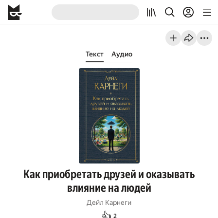
Текст
Аудио
Как приобретать друзей и оказывать
влияние на людей
Дейл Карнеги
👍
2