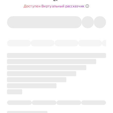
Доступен Виртуальный рассказчик