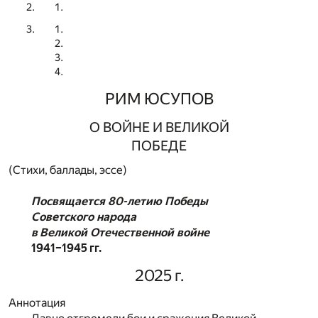
РИМ ЮСУПОВ
О ВОЙНЕ И ВЕЛИКОЙ
ПОБЕДЕ
(Стихи, баллады, эссе)
Посвящается 80-летию Победы
Советского народа
в Великой Отечественной войне
1941–1945 гг.
2025 г.
Аннотация