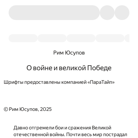
Рим Юсупов
О войне и великой Победе
Шрифты предоставлены компанией «ПараТайп»
© Рим Юсупов, 2025
Давно отгремели бои и сражения Великой
отечественной войны. Почти весь мир пострадал