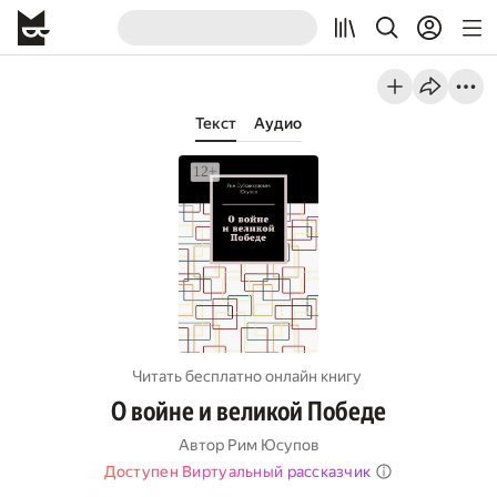
Текст
Аудио
Читать бесплатно онлайн книгу
О войне и великой Победе
Автор
Рим Юсупов
Доступен Виртуальный рассказчик