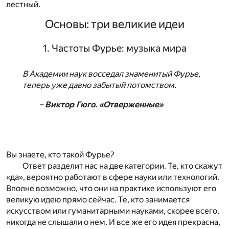
лестный.
Основы: три великие идеи
1. Частоты Фурье: музыка мира
В Академии наук восседал знаменитый Фурье,
теперь уже давно забытый потомством.
– Виктор Гюго. «Отверженные»
Вы знаете, кто такой Фурье?
Ответ разделит нас на две категории. Те, кто скажут
«да», вероятно работают в сфере науки или технологий.
Вполне возможно, что они на практике используют его
великую идею прямо сейчас. Те, кто занимается
искусством или гуманитарными науками, скорее всего,
никогда не слышали о нем. И все же его идея прекрасна,