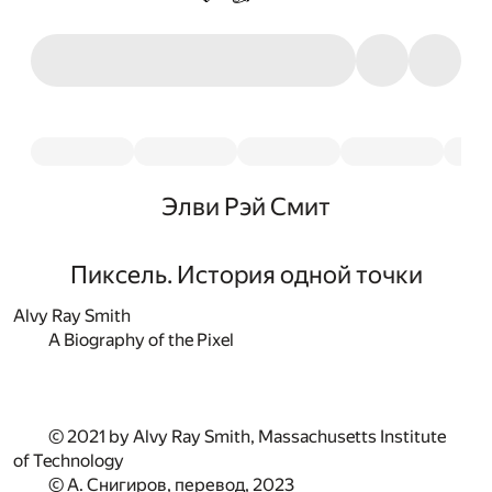
Элви Рэй Смит
Пиксель. История одной точки
Alvy Ray Smith
A Biography of the Pixel
© 2021 by Alvy Ray Smith, Massachusetts Institute
of Technology
© А. Снигиров, перевод, 2023