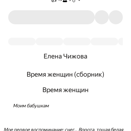
Елена Чижова
Время женщин (сборник)
Время женщин
Моим бабушкам
Мое первое воспоминание: снег… Ворота, тощая белая