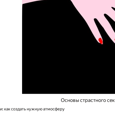
Основы страстного сек
и: как создать нужную атмосферу