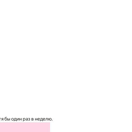
я бы один раз в неделю.