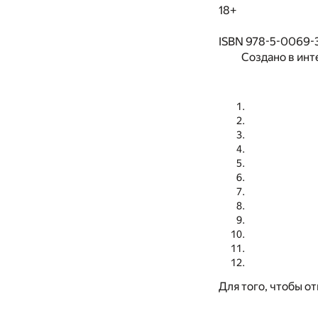
18+
ISBN 978-5-0069-
Создано в инт
Для того, чтобы о