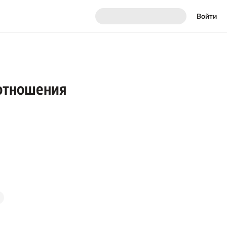
Войти
 отношения