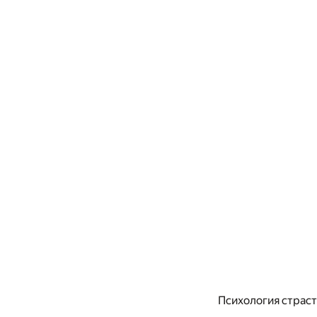
Психология страст