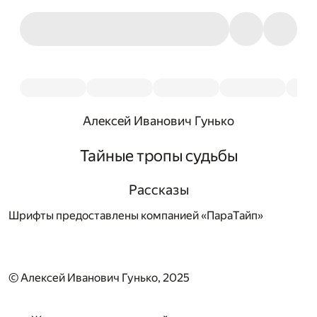
Алексей Иванович Гунько
Тайные тропы судьбы
Рассказы
Шрифты предоставлены компанией «ПараТайп»
© Алексей Иванович Гунько, 2025