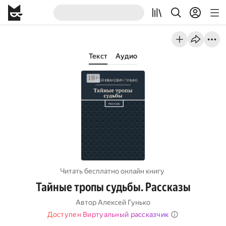
Текст
Аудио
Читать бесплатно онлайн книгу
Тайные тропы судьбы. Рассказы
Автор
Алексей Гунько
Доступен Виртуальный рассказчик