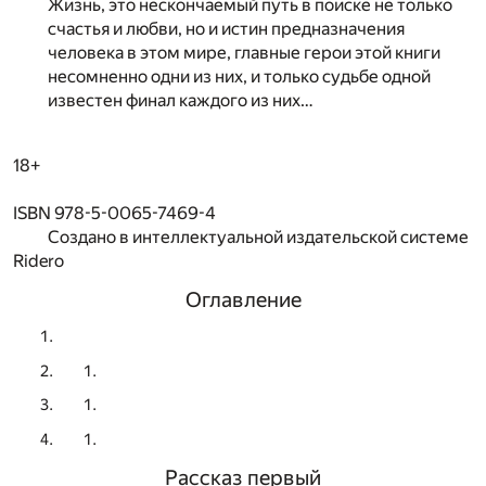
Жизнь, это нескончаемый путь в поиске не только
счастья и любви, но и истин предназначения
человека в этом мире, главные герои этой книги
несомненно одни из них, и только судьбе одной
известен финал каждого из них…
18+
ISBN 978-5-0065-7469-4
Создано в интеллектуальной издательской системе
Ridero
Оглавление
Рассказ первый