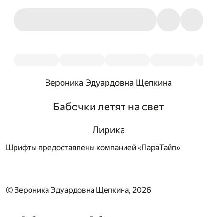
Вероника Эдуардовна Щепкина
Бабочки летят на свет
Лирика
Шрифты предоставлены компанией «ПараТайп»
© Вероника Эдуардовна Щепкина, 2026