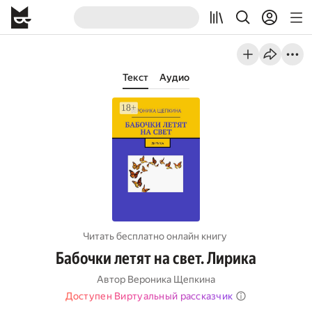
Текст
Аудио
Читать бесплатно онлайн книгу
Бабочки летят на свет. Лирика
Автор
Вероника Щепкина
Доступен Виртуальный рассказчик