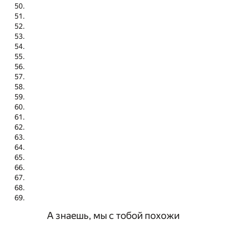
А знаешь, мы с тобой похожи