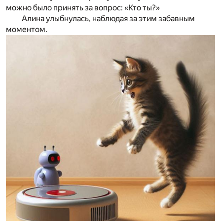
можно было принять за вопрос: «Кто ты?»
Алина улыбнулась, наблюдая за этим забавным
моментом.