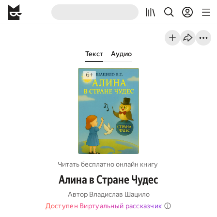
Текст
Аудио
Читать бесплатно онлайн книгу
Алина в Стране Чудес
Автор
Владислав Шацило
Доступен Виртуальный рассказчик