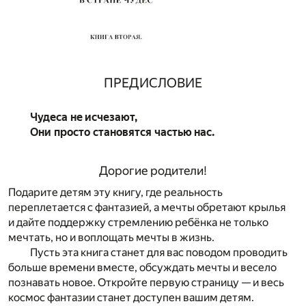
ПРЕДИСЛОВИЕ
Чудеса не исчезают,
Они просто становятся частью нас.
Дорогие родители!
Подарите детям эту книгу, где реальность
переплетается с фантазией, а мечты обретают крылья
и дайте поддержку стремлению ребёнка не только
мечтать, но и воплощать мечты в жизнь.
Пусть эта книга станет для вас поводом проводить
больше времени вместе, обсуждать мечты и весело
познавать новое. Откройте первую страницу — и весь
космос фантазии станет доступен вашим детям.