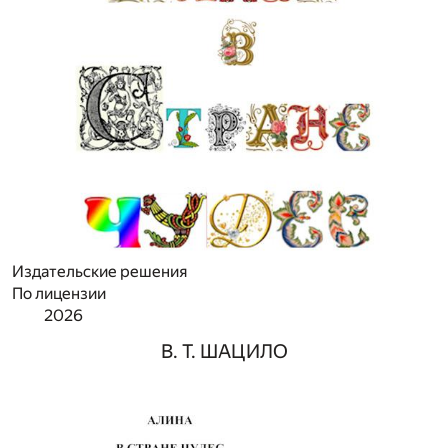
Издательские решения
По лицензии
2026
В. Т. ШАЦИЛО