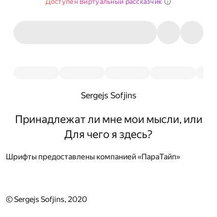
Доступен Виртуальный рассказчик
Sergejs Sofjins
Принадлежат ли мне мои мысли, или
Для чего я здесь?
Шрифты предоставлены компанией «ПараТайп»
© Sergejs Sofjins, 2020