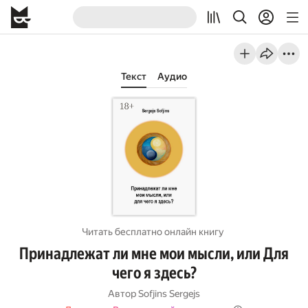
Текст
Аудио
Читать бесплатно онлайн книгу
Принадлежат ли мне мои мысли, или Для
чего я здесь?
Автор
Sofjins Sergejs