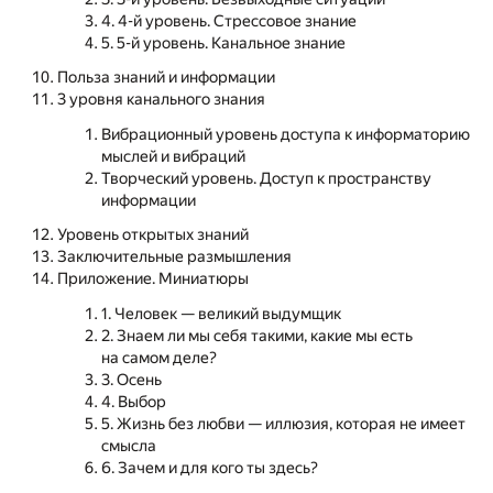
4. 4-й уровень. Стрессовое знание
5. 5-й уровень. Канальное знание
Польза знаний и информации
3 уровня канального знания
Вибрационный уровень доступа к информаторию
мыслей и вибраций
Творческий уровень. Доступ к пространству
информации
Уровень открытых знаний
Заключительные размышления
Приложение. Миниатюры
1. Человек — великий выдумщик
2. Знаем ли мы себя такими, какие мы есть
на самом деле?
3. Осень
4. Выбор
5. Жизнь без любви — иллюзия, которая не имеет
смысла
6. Зачем и для кого ты здесь?