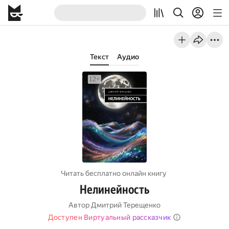
Текст
Аудио
Читать бесплатно онлайн книгу
Нелинейность
Автор
Дмитрий Терещенко
Доступен Виртуальный рассказчик