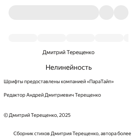
Дмитрий Терещенко
Нелинейность
Шрифты предоставлены компанией «ПараТайп»
Редактор
Андрей Дмитриевич Терещенко
© Дмитрий Терещенко, 2025
Сборник стихов Дмитрия Терещенко, автора более