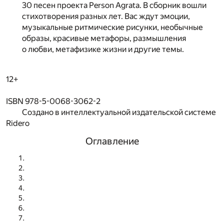
30 песен проекта Person Agrata. В сборник вошли
стихотворения разных лет. Вас ждут эмоции,
музыкальные ритмические рисунки, необычные
образы, красивые метафоры, размышления
о любви, метафизике жизни и другие темы.
12+
ISBN 978-5-0068-3062-2
Создано в интеллектуальной издательской системе
Ridero
Оглавление