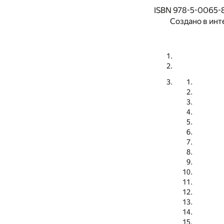
ISBN 978-5-0065-
Создано в инт