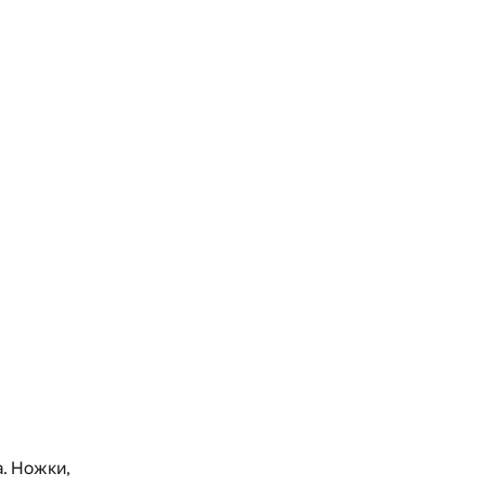
а. Ножки,