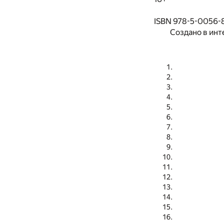
ISBN 978-5-0056-
Создано в инт