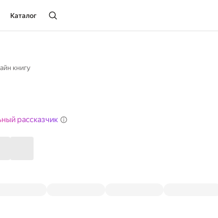
Каталог
айн книгу
ьный рассказчик