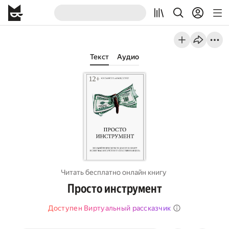
Текст
Аудио
Читать бесплатно онлайн книгу
Просто инструмент
Доступен Виртуальный рассказчик