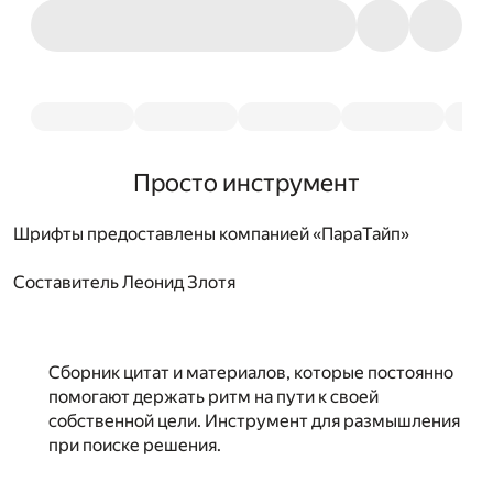
Просто инструмент
Шрифты предоставлены компанией «ПараТайп»
Составитель
Леонид Злотя
Сборник цитат и материалов, которые постоянно
помогают держать ритм на пути к своей
собственной цели. Инструмент для размышления
при поиске решения.