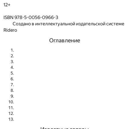
12+
ISBN 978-5-0056-0966-3
Создано в интеллектуальной издательской системе
Ridero
Оглавление