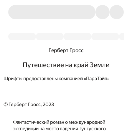
Герберт Гросс
Путешествие на край Земли
Шрифты предоставлены компанией «ПараТайп»
© Герберт Гросс, 2023
Фантастический роман о международной
экспедиции на место падения Тунгусского