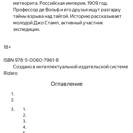
метеорита. Российская империя, 1909 год.
Профессор де Вольф и его друзья ищут разгадку
тайны взрыва над тайгой. Историю рассказывает
молодой Джо Стамп, активный участник
экспедиции.
18+
ISBN 978-5-0060-7961-8
Создано в интеллектуальной издательской системе
Ridero
Оглавление