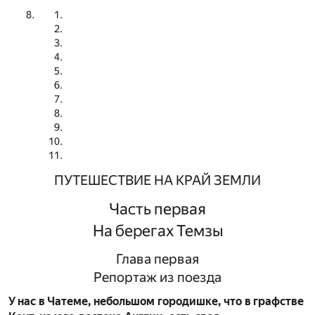
ПУТЕШЕСТВИЕ НА КРАЙ ЗЕМЛИ
Часть первая
На берегах Темзы
Глава первая
Репортаж из поезда
У нас в Чатеме, небольшом городишке, что в графстве