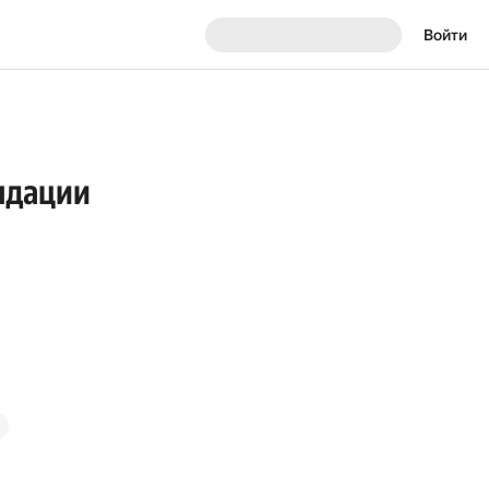
Войти
ендации