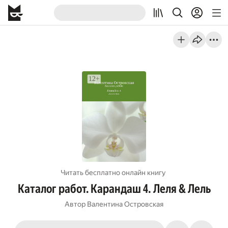
Читать бесплатно онлайн книгу
Каталог работ. Карандаш 4. Леля & Лель
Автор
Валентина Островская