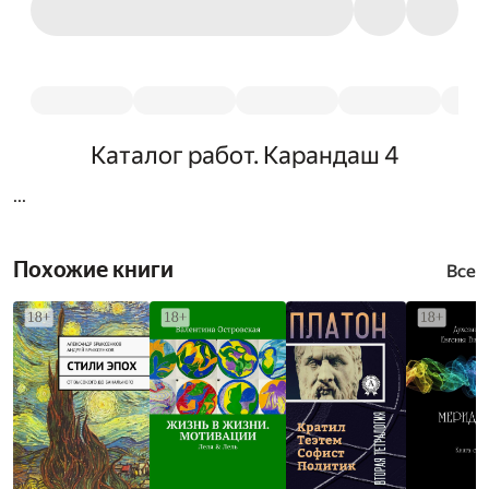
Каталог работ. Карандаш 4
...
Похожие книги
Все