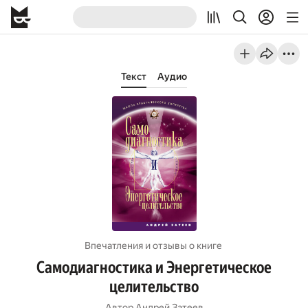
Текст
Аудио
Впечатления и отзывы о книге
Самодиагностика и Энергетическое
целительство
Автор
Андрей Затеев