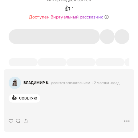
👍
1
Доступен Виртуальный рассказчик
ВЛАДИМИР К.
делится впечатлением
2 месяца назад
👍
СОВЕТУЮ