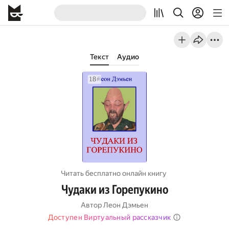
Текст
Аудио
Читать бесплатно онлайн книгу
Чудаки из Горепукино
Автор
Леон Дэмьен
Доступен Виртуальный рассказчик