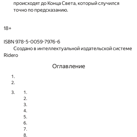
происходят до Конца Света, который случился
точно по предсказанию.
18+
ISBN 978-5-0059-7976-6
Создано в интеллектуальной издательской системе
Ridero
Оглавление